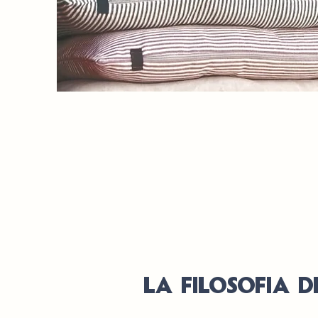
LA FILOSOFIA 