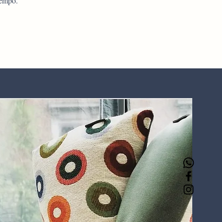
 tempo.