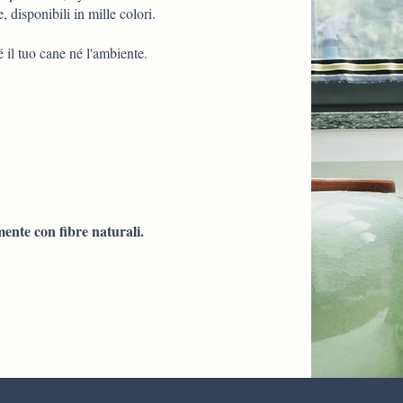
, disponibili in mille colori.
 il tuo cane né l'ambiente.
mente con fibre naturali.