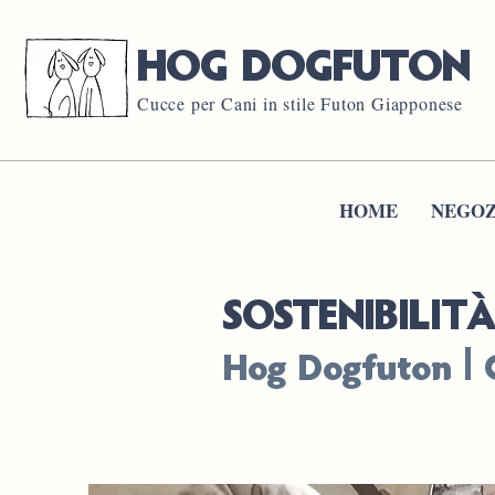
HOG DOGFUTON
Cucce per Cani in stile Futon Giapponese
HOME
NEGOZ
SOSTENIBILIT
Hog Dogfuton | 