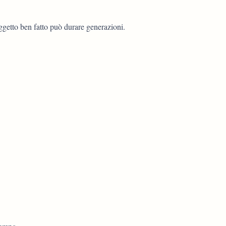
ggetto ben fatto può durare generazioni.