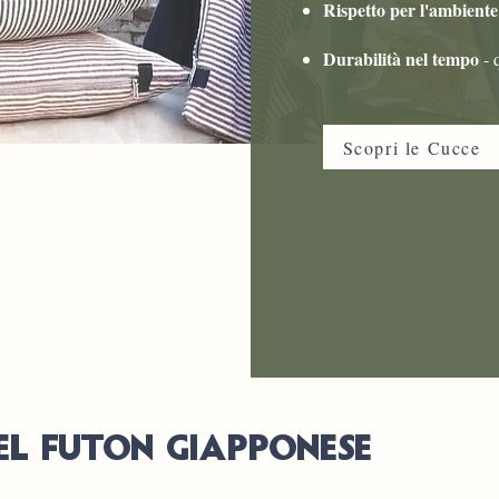
Rispetto per l'ambient
Durabilità nel tempo
- 
Scopri le Cucce
DEL FUTON GIAPPONESE