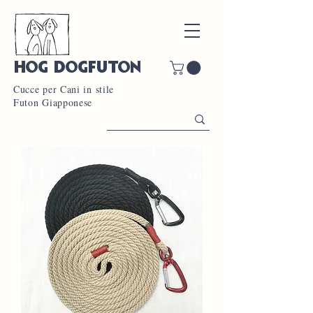
HOG DOGFUTON
Cucce per Cani in stile
Futon Giapponese