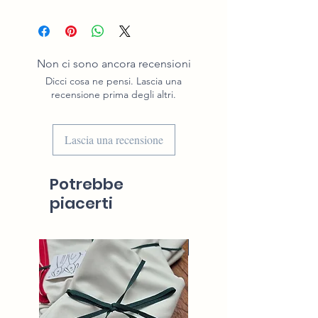
Non ci sono ancora recensioni
Dicci cosa ne pensi. Lascia una
recensione prima degli altri.
Lascia una recensione
Potrebbe
piacerti
New